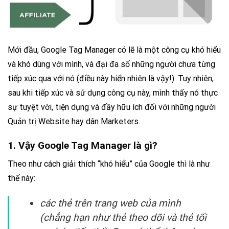
Mới đầu, Google Tag Manager có lẽ là một công cụ khó hiểu
và khó dùng với mình, và đại đa số những người chưa từng
tiếp xúc qua với nó (điều này hiển nhiên là vậy!). Tuy nhiên,
sau khi tiếp xúc và sử dụng công cụ này, mình thấy nó thực
sự tuyệt vời, tiện dụng và đầy hữu ích đối với những người
Quản trị Website hay dân Marketers.
1. Vậy Google Tag Manager là gì?
Theo như cách giải thích “khó hiểu” của Google thì là như
thế này:
các thẻ trên trang web của mình
(chẳng hạn như thẻ theo dõi và thẻ tối