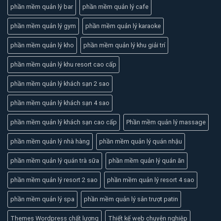
phần mềm quản lý bar
phần mềm quản lý cafe
phần mềm quản lý gym
phần mềm quản lý karaoke
phần mềm quản lý kho
phần mềm quản lý khu giải trí
phần mềm quản lý khu resort cao cấp
phần mềm quản lý khách sạn 2 sao
phần mềm quản lý khách sạn 4 sao
phần mềm quản lý khách sạn cao cấp
Phần mềm quản lý massage
phần mềm quản lý nhà hàng
phần mềm quản lý quán nhậu
phần mềm quản lý quán trà sữa
phần mềm quản lý quán ăn
phần mềm quản lý resort 2 sao
phần mềm quản lý resort 4 sao
phần mềm quản lý spa
phần mềm quản lý sân trượt patin
Themes Wordpress chất lượng
Thiết kế web chuyên nghiệp