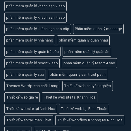
phần mềm quản lý khách sạn 2 sao
phần mềm quản lý khách sạn 4 sao
phần mềm quản lý khách sạn cao cấp
Phần mềm quản lý massage
phần mềm quản lý nhà hàng
phần mềm quản lý quán nhậu
phần mềm quản lý quán trà sữa
phần mềm quản lý quán ăn
phần mềm quản lý resort 2 sao
phần mềm quản lý resort 4 sao
phần mềm quản lý spa
phần mềm quản lý sân trượt patin
Themes Wordpress chất lượng
Thiết kế web chuyên nghiệp
Thiết kế web giá rẻ
Thiết kế website tại Khánh Hòa
Thiết kế website tại Ninh Hòa
Thiết kế web tại Bình Thuận
Thiết kế web tại Phan Thiết
Thiết kế workflow tự động tại Ninh Hòa