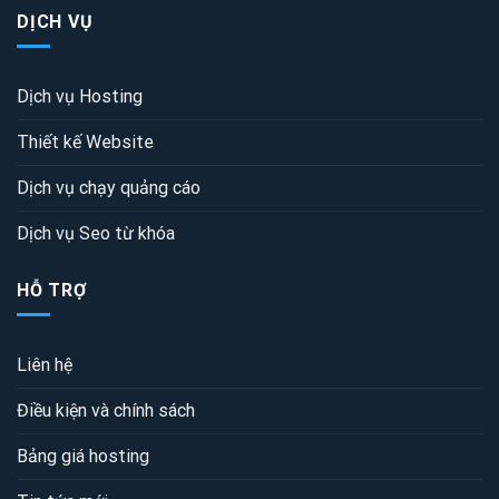
DỊCH VỤ
Dịch vụ Hosting
Thiết kế Website
Dịch vụ chạy quảng cáo
Dịch vụ Seo từ khóa
HỖ TRỢ
Liên hệ
Điều kiện và chính sách
Bảng giá hosting