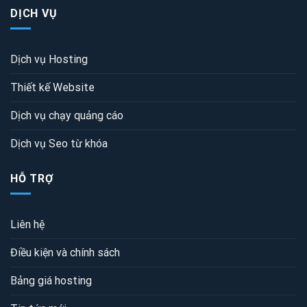
DỊCH VỤ
Dịch vụ Hosting
Thiết kế Website
Dịch vụ chạy quảng cáo
Dịch vụ Seo từ khóa
HỖ TRỢ
Liên hệ
Điều kiện và chính sách
Bảng giá hosting