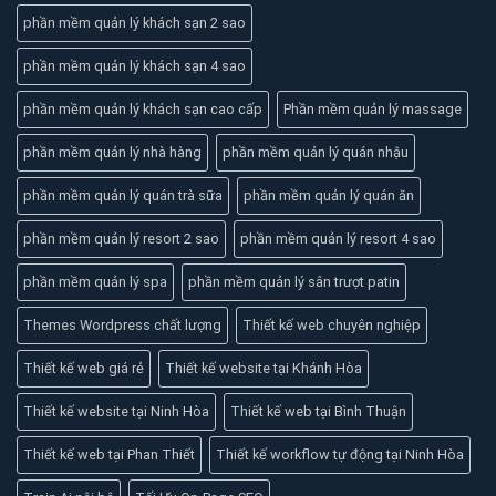
phần mềm quản lý khách sạn 2 sao
phần mềm quản lý khách sạn 4 sao
phần mềm quản lý khách sạn cao cấp
Phần mềm quản lý massage
phần mềm quản lý nhà hàng
phần mềm quản lý quán nhậu
phần mềm quản lý quán trà sữa
phần mềm quản lý quán ăn
phần mềm quản lý resort 2 sao
phần mềm quản lý resort 4 sao
phần mềm quản lý spa
phần mềm quản lý sân trượt patin
Themes Wordpress chất lượng
Thiết kế web chuyên nghiệp
Thiết kế web giá rẻ
Thiết kế website tại Khánh Hòa
Thiết kế website tại Ninh Hòa
Thiết kế web tại Bình Thuận
Thiết kế web tại Phan Thiết
Thiết kế workflow tự động tại Ninh Hòa