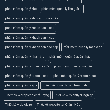
phần mềm quản lý kho
phần mềm quản lý khu giải trí
phần mềm quản lý khu resort cao cấp
phần mềm quản lý khách sạn 2 sao
phần mềm quản lý khách sạn 4 sao
phần mềm quản lý khách sạn cao cấp
Phần mềm quản lý massage
phần mềm quản lý nhà hàng
phần mềm quản lý quán nhậu
phần mềm quản lý quán trà sữa
phần mềm quản lý quán ăn
phần mềm quản lý resort 2 sao
phần mềm quản lý resort 4 sao
phần mềm quản lý spa
phần mềm quản lý sân trượt patin
Themes Wordpress chất lượng
Thiết kế web chuyên nghiệp
Thiết kế web giá rẻ
Thiết kế website tại Khánh Hòa