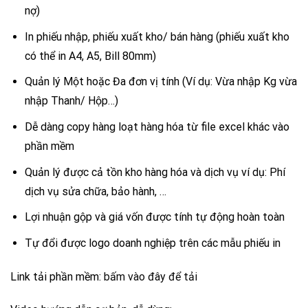
nợ)
In phiếu nhập, phiếu xuất kho/ bán hàng (phiếu xuất kho
có thể in A4, A5, Bill 80mm)
Quản lý Một hoặc Đa đơn vị tính (Ví dụ: Vừa nhập Kg vừa
nhập Thanh/ Hộp…)
Dễ dàng copy hàng loạt hàng hóa từ file excel khác vào
phần mềm
Quản lý được cả tồn kho hàng hóa và dịch vụ ví dụ: Phí
dịch vụ sửa chữa, bảo hành, …
Lợi nhuận gộp và giá vốn được tính tự động hoàn toàn
Tự đổi được logo doanh nghiệp trên các mẫu phiếu in
Link tải phần mềm:
bấm vào đây để tải