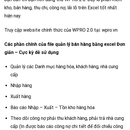
kho, bán hàng, thu chi, công nợ, lãi lỗ trên Excel tốt nhất
hiện nay.
Truy cập website chính thức của WPRO 2.0 tại: wpro.vn
Các phần chính của file quản lý bán hàng bằng excel Đơn
giản – Cực kỳ dễ sử dụng
:
Quản lý các Danh mục hàng hóa, khách hàng, nhà cung
cấp
Nhập hàng
Xuất hàng
Báo cáo Nhập – Xuất – Tồn kho hàng hóa
Theo dõi công nợ phải thu khách hàng, phải trả nhà cung
cấp (In được báo cáo công nợ chi tiết để đối chiếu công