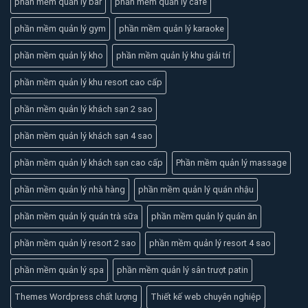
phần mềm quản lý bar
phần mềm quản lý cafe
phần mềm quản lý gym
phần mềm quản lý karaoke
phần mềm quản lý kho
phần mềm quản lý khu giải trí
phần mềm quản lý khu resort cao cấp
phần mềm quản lý khách sạn 2 sao
phần mềm quản lý khách sạn 4 sao
phần mềm quản lý khách sạn cao cấp
Phần mềm quản lý massage
phần mềm quản lý nhà hàng
phần mềm quản lý quán nhậu
phần mềm quản lý quán trà sữa
phần mềm quản lý quán ăn
phần mềm quản lý resort 2 sao
phần mềm quản lý resort 4 sao
phần mềm quản lý spa
phần mềm quản lý sân trượt patin
Themes Wordpress chất lượng
Thiết kế web chuyên nghiệp