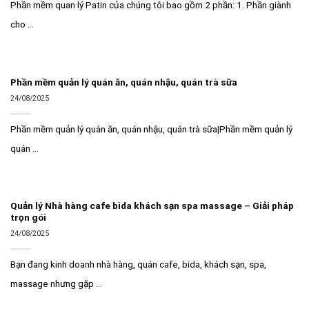
Phần mềm quan lý Patin của chúng tôi bao gồm 2 phần: 1. Phần giành
cho ...
Phần mềm quản lý quán ăn, quán nhậu, quán trà sữa
24/08/2025
Phần mềm quản lý quán ăn, quán nhậu, quán trà sữa|Phần mềm quản lý
quán ...
Quản lý Nhà hàng cafe bida khách sạn spa massage – Giải pháp
trọn gói
24/08/2025
Bạn đang kinh doanh nhà hàng, quán cafe, bida, khách sạn, spa,
massage nhưng gặp ...