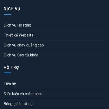
DỊCH VỤ
Dịch vụ Hosting
Thiết kế Website
Dịch vụ chạy quảng cáo
Dịch vụ Seo từ khóa
HỖ TRỢ
Liên hệ
Điều kiện và chính sách
Bảng giá hosting