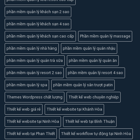
phần mềm quản lý khách sạn 2 sao
phần mềm quản lý khách sạn 4 sao
phần mềm quản lý khách sạn cao cấp
Phần mềm quản lý massage
phần mềm quản lý nhà hàng
phần mềm quản lý quán nhậu
phần mềm quản lý quán trà sữa
phần mềm quản lý quán ăn
phần mềm quản lý resort 2 sao
phần mềm quản lý resort 4 sao
phần mềm quản lý spa
phần mềm quản lý sân trượt patin
Themes Wordpress chất lượng
Thiết kế web chuyên nghiệp
Thiết kế web giá rẻ
Thiết kế website tại Khánh Hòa
Thiết kế website tại Ninh Hòa
Thiết kế web tại Bình Thuận
Thiết kế web tại Phan Thiết
Thiết kế workflow tự động tại Ninh Hòa