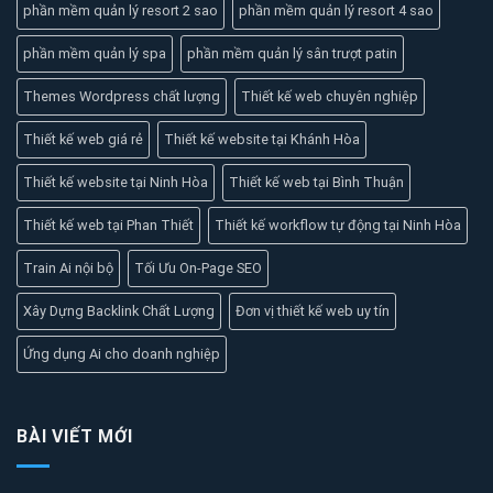
phần mềm quản lý resort 2 sao
phần mềm quản lý resort 4 sao
phần mềm quản lý spa
phần mềm quản lý sân trượt patin
Themes Wordpress chất lượng
Thiết kế web chuyên nghiệp
Thiết kế web giá rẻ
Thiết kế website tại Khánh Hòa
Thiết kế website tại Ninh Hòa
Thiết kế web tại Bình Thuận
Thiết kế web tại Phan Thiết
Thiết kế workflow tự động tại Ninh Hòa
Train Ai nội bộ
Tối Ưu On-Page SEO
Xây Dựng Backlink Chất Lượng
Đơn vị thiết kế web uy tín
Ứng dụng Ai cho doanh nghiệp
BÀI VIẾT MỚI