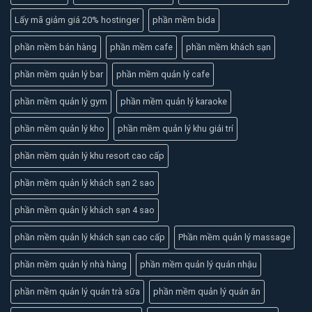
Lấy mã giảm giá 20% hostinger
phần mềm bida
phần mềm bán hàng
phần mềm cafe
phần mềm khách sạn
phần mềm quản lý bar
phần mềm quản lý cafe
phần mềm quản lý gym
phần mềm quản lý karaoke
phần mềm quản lý kho
phần mềm quản lý khu giải trí
phần mềm quản lý khu resort cao cấp
phần mềm quản lý khách sạn 2 sao
phần mềm quản lý khách sạn 4 sao
phần mềm quản lý khách sạn cao cấp
Phần mềm quản lý massage
phần mềm quản lý nhà hàng
phần mềm quản lý quán nhậu
phần mềm quản lý quán trà sữa
phần mềm quản lý quán ăn