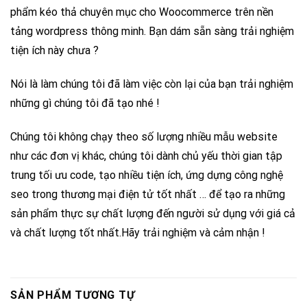
phẩm kéo thả chuyên mục cho Woocommerce trên nền
tảng wordpress thông minh. Bạn dám sẵn sàng trải nghiệm
tiện ích này chưa ?
Nói là làm chúng tôi đã làm việc còn lại của bạn trải nghiệm
những gì chúng tôi đã tạo nhé !
Chúng tôi không chạy theo số lượng nhiều mẫu website
như các đơn vị khác, chúng tôi dành chủ yếu thời gian tập
trung tối ưu code, tạo nhiều tiện ích, ứng dựng công nghệ
seo trong thương mại điện tử tốt nhất … để tạo ra những
sản phẩm thực sự chất lượng đến người sử dụng với giá cả
và chất lượng tốt nhất.Hãy trải nghiệm và cảm nhận !
SẢN PHẨM TƯƠNG TỰ