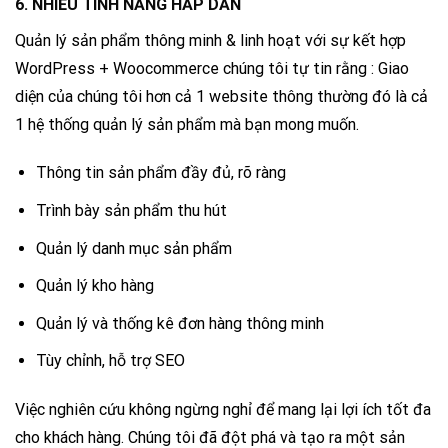
6. NHIỀU TÍNH NĂNG HẤP DẪN
Quản lý sản phẩm thông minh & linh hoạt với sự kết hợp
WordPress + Woocommerce chúng tôi tự tin rằng : Giao
diện của chúng tôi hơn cả 1 website thông thường đó là cả
1 hệ thống quản lý sản phẩm mà bạn mong muốn.
Thông tin sản phẩm đầy đủ, rõ ràng
Trình bày sản phẩm thu hút
Quản lý danh mục sản phẩm
Quản lý kho hàng
Quản lý và thống kê đơn hàng thông minh
Tùy chỉnh, hỗ trợ SEO
Việc nghiên cứu không ngừng nghỉ để mang lại lợi ích tốt đa
cho khách hàng. Chúng tôi đã đột phá và tạo ra một sản