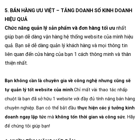
5. BÁN HÀNG ƯU VIỆT – TĂNG DOANH SỐ KINH DOANH
HIỆU QUẢ
Chức năng quản lý sản phẩm và đơn hàng tối ưu
nhất
giúp bạn dễ dàng vận hàng hệ thống website của mình hiệu
quả. Bạn sẽ dễ dàng quản lý khách hàng và mọi thông tin
liên quan đến cửa hàng của bạn 1 cách thông minh và thân
thiện nhất.
Bạn không cần là chuyên gia về công nghệ nhưng cũng sẽ
tự quản lý tốt website của mình
.Chỉ mất vài thao tác nhấp
chuột là bạn đã sở hữu 1 website với đầy đủ tính năng bán hàng
chuyên nghiệp. Bạn có thể bắt đầu
thực hiện các ý tưởng kinh
doanh ngay lập tức
mà
không tốn thời gian và công sức
. Hãy
để chúng tôi giúp bạn!